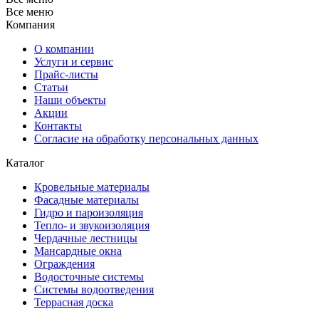
Все меню
Компания
О компании
Услуги и сервис
Прайс-листы
Cтатьи
Наши объекты
Акции
Контакты
Согласие на обработку персональных данных
Каталог
Кровельные материалы
Фасадные материалы
Гидро и пароизоляция
Тепло- и звукоизоляция
Чердачные лестницы
Мансардные окна
Ограждения
Водосточные системы
Системы водоотведения
Террасная доска