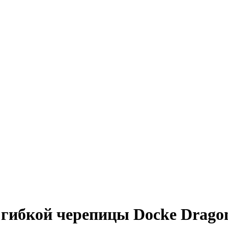
 гибкой черепицы Docke Drag