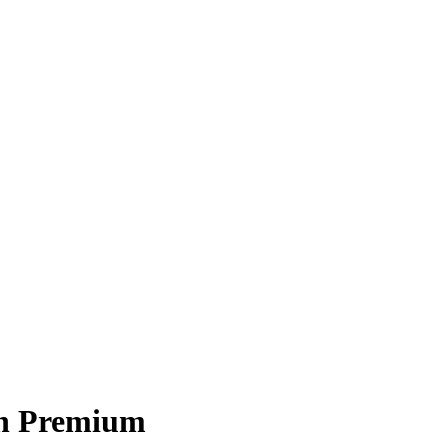
on Premium