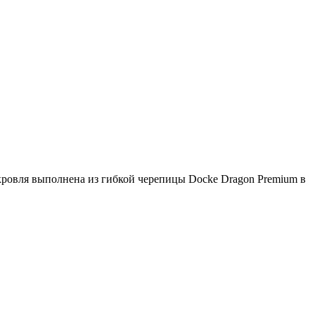
кровля выполнена из гибкой черепицы Docke Dragon Premium в