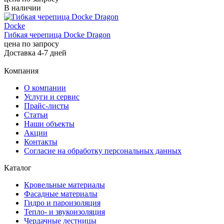
В наличии
Docke
Гибкая черепица Docke Dragon
цена по запросу
Доставка 4-7 дней
Компания
О компании
Услуги и сервис
Прайс-листы
Cтатьи
Наши объекты
Акции
Контакты
Согласие на обработку персональных данных
Каталог
Кровельные материалы
Фасадные материалы
Гидро и пароизоляция
Тепло- и звукоизоляция
Чердачные лестницы