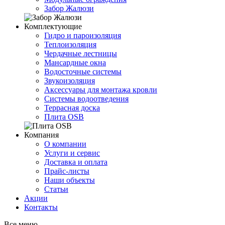
Забор Жалюзи
Комплектующие
Гидро и пароизоляция
Теплоизоляция
Чердачные лестницы
Мансардные окна
Водосточные системы
Звукоизоляция
Аксессуары для монтажа кровли
Системы водоотведения
Террасная доска
Плита OSB
Компания
О компании
Услуги и сервис
Доставка и оплата
Прайс-листы
Наши объекты
Статьи
Акции
Контакты
Все меню