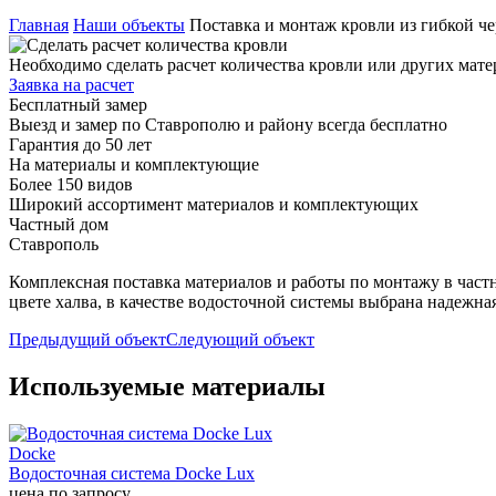
Главная
Наши объекты
Поставка и монтаж кровли из гибкой ч
Необходимо сделать расчет количества кровли или других мате
Заявка на расчет
Бесплатный замер
Выезд и замер по Ставрополю и району всегда бесплатно
Гарантия до 50 лет
На материалы и комплектующие
Более 150 видов
Широкий ассортимент материалов и комплектующих
Частный дом
Ставрополь
Комплексная поставка материалов и работы по монтажу в част
цвете халва, в качестве водосточной системы выбрана надежн
Предыдущий объект
Следующий объект
Используемые материалы
Docke
Водосточная система Docke Lux
цена по запросу