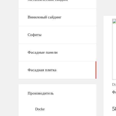
Виниловый сайдинг
Софиты
Фасадные панели
Фасадная плитка
Do
Фа
Производитель
5
Docke