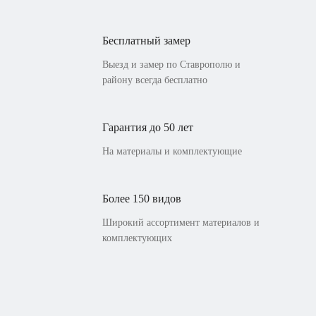
Бесплатный замер
Выезд и замер по Ставрополю и
району всегда бесплатно
Гарантия до 50 лет
На материалы и комплектующие
Более 150 видов
Широкий ассортимент материалов и
комплектующих