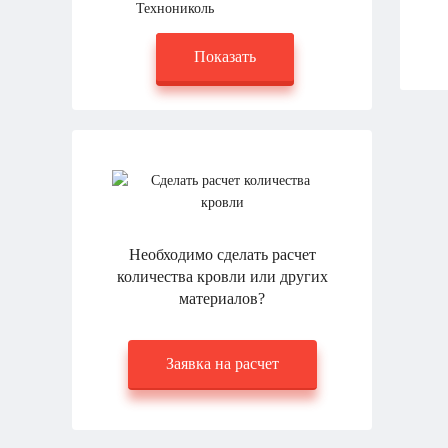
Технониколь
Необходимо сделать расчет
количества кровли или других
материалов?
Заявка на расчет