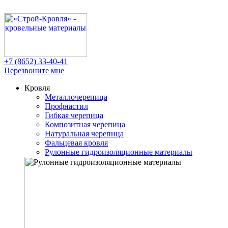
+7 (8652)
33-40-41
Перезвоните мне
Кровля
Металлочерепица
Профнастил
Гибкая черепица
Композитная черепица
Натуральная черепица
Фальцевая кровля
Рулонные гидроизоляционные материалы