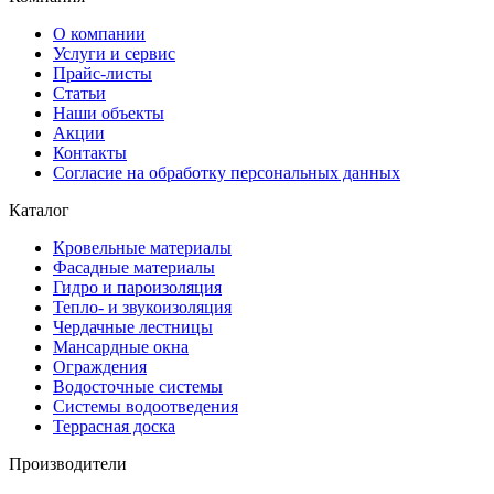
О компании
Услуги и сервис
Прайс-листы
Cтатьи
Наши объекты
Акции
Контакты
Согласие на обработку персональных данных
Каталог
Кровельные материалы
Фасадные материалы
Гидро и пароизоляция
Тепло- и звукоизоляция
Чердачные лестницы
Мансардные окна
Ограждения
Водосточные системы
Системы водоотведения
Террасная доска
Производители