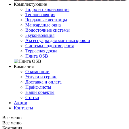
Комплектующие
Гидро и пароизоляция
Теплоизоляция
Чердачные лестницы
Мансардные окна
Водосточные системы
Звукоизоляция
Аксессуары для монтажа кровли
Системы водоотведения
Террасная доска
Плита OSB
Компания
О компании
Услуги и сервис
Доставка и оплата
Прайс-листы
Наши объекты
Статьи
Акции
Контакты
Все меню
Все меню
Компания