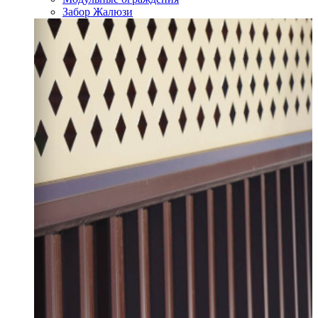
Забор Жалюзи