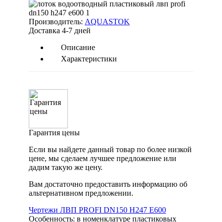
Производитель:
AQUASTOK
Доставка 4-7 дней
Описание
Характеристики
Гарантия цены
Если вы найдете данный товар по более низкой
цене, мы сделаем лучшее предложение или
дадим такую же цену.
Вам достаточно предоставить информацию об
альтернативном предложении.
Чертежи ЛВП PROFI DN150 H247 E600
Особенность: в номенклатуре пластиковых