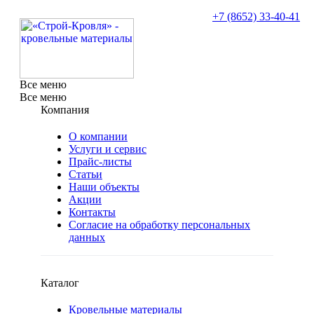
+7 (8652)
33-40-41
Все меню
Все меню
Компания
О компании
Услуги и сервис
Прайс-листы
Cтатьи
Наши объекты
Акции
Контакты
Согласие на обработку персональных
данных
Каталог
Кровельные материалы