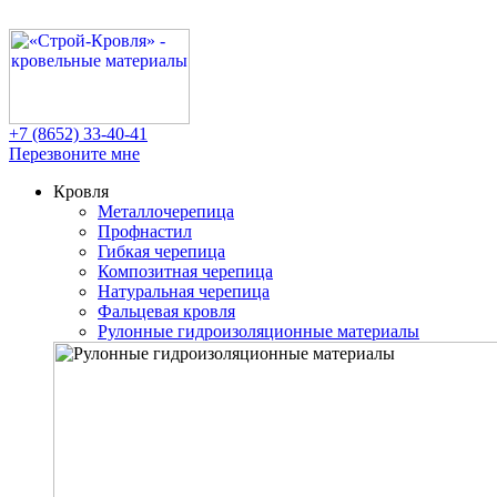
+7 (8652)
33-40-41
Перезвоните мне
Кровля
Металлочерепица
Профнастил
Гибкая черепица
Композитная черепица
Натуральная черепица
Фальцевая кровля
Рулонные гидроизоляционные материалы