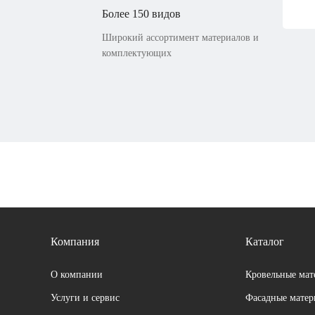
Более 150 видов
Широкий ассортимент материалов и
комплектующих
Компания
Каталог
О компании
Кровельные мат
Услуги и сервис
Фасадные мате