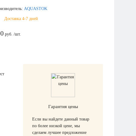
оизводитель:
AQUASTOK
Доставка 4-7 дней
90
руб. /шт.
ест
Гарантия цены
Если вы найдете данный товар
по более низкой цене, мы
сделаем лучшее предложение