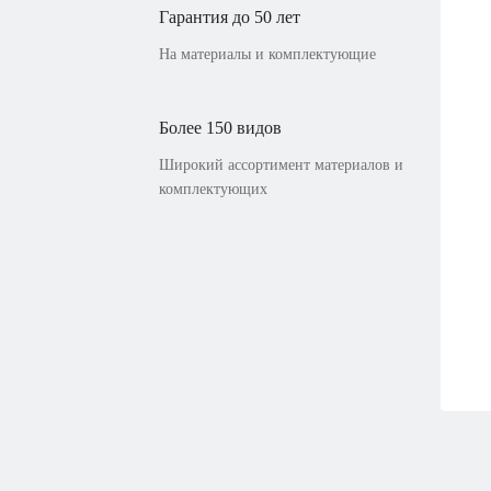
Гарантия до 50 лет
На материалы и комплектующие
Более 150 видов
Широкий ассортимент материалов и
комплектующих