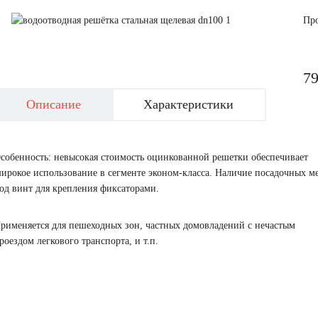
Пр
7
Описание
Характеристики
собенность: невысокая стоимость оцинкованной решетки обеспечивает
ирокое использование в сегменте эконом-класса. Наличие посадочных м
од винт для крепления фиксаторами.
рименяется для пешеходных зон, частных домовладений с нечастым
роездом легкового транспорта, и т.п.