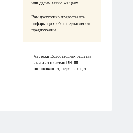
или дадим такую же цену.
Вам достаточно предоставить
информацию об альтернативном
предложении.
Чертежи Водоотводная решётка
стальная щелевая DN100
оцинкованная, нержавеющая