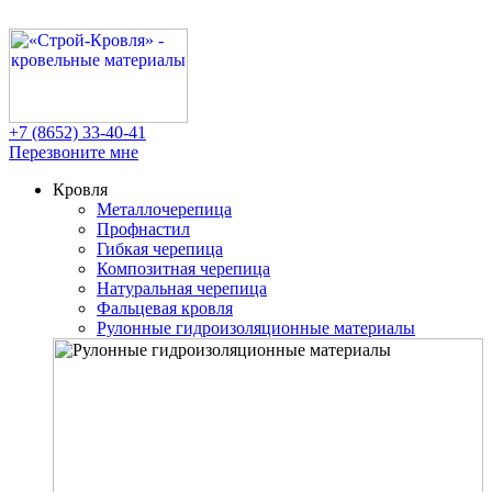
+7 (8652)
33-40-41
Перезвоните мне
Кровля
Металлочерепица
Профнастил
Гибкая черепица
Композитная черепица
Натуральная черепица
Фальцевая кровля
Рулонные гидроизоляционные материалы