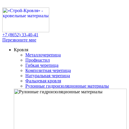
+7 (8652)
33-40-41
Перезвоните мне
Кровля
Металлочерепица
Профнастил
Гибкая черепица
Композитная черепица
Натуральная черепица
Фальцевая кровля
Рулонные гидроизоляционные материалы