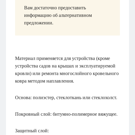
Вам достаточно предоставить
информацию об альтернативном
предложении.
Материал применяется для устройства (кроме
устройства садов на крышах и эксплуатируемой
кровли) или ремонта многослойного кровельного
ковра методом наплавления.
Основа: полиэстер, стеклоткань или стеклохолст.
Покровный слой: битумно-полимерное вяжущее.
Защитный слой: