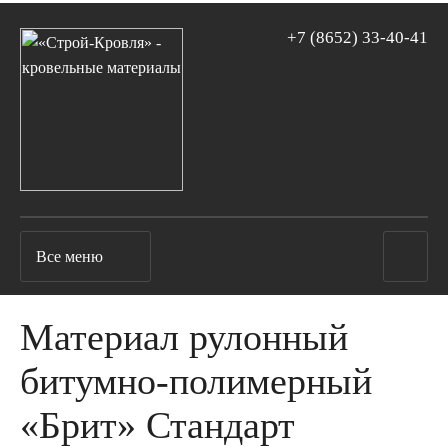
+7 (8652)
33-40-41
Все меню
Материал рулонный
битумно-полимерный
«Брит» Стандарт