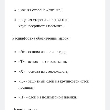
нижняя сторона - пленка;
лицевая сторона - пленка или
крупнозернистая посыпка.
Расшифровка обозначений марок:
«Э» - основа из полиэстера;
«Т» - основа из стеклоткани;
«Х» - основа из стеклохолста;
«К» - защитный слой из крупнозернистой
посыпки;
«П» - слой из полимерной пленки.
Преимущества: