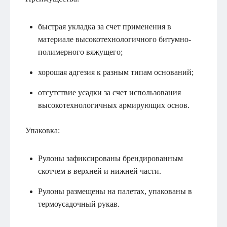
быстрая укладка за счет применения в
материале высокотехнологичного битумно-
полимерного вяжущего;
хорошая адгезия к разным типам оснований;
отсутствие усадки за счет использования
высокотехнологичных армирующих основ.
Упаковка:
Рулоны зафиксированы брендированным
скотчем в верхней и нижней части.
Рулоны размещены на палетах, упакованы в
термоусадочный рукав.