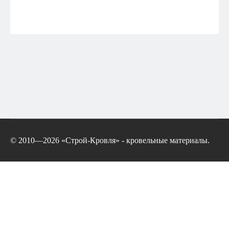
© 2010—2026 «Строй-Кровля» - кровельные материалы.