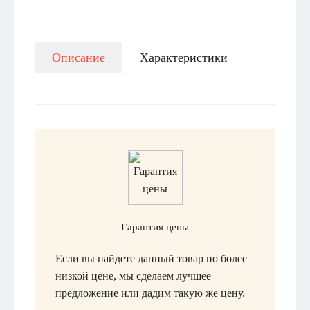
Описание
Характеристики
Гарантия цены
Если вы найдете данный товар по более
низкой цене, мы сделаем лучшее
предложение или дадим такую же цену.