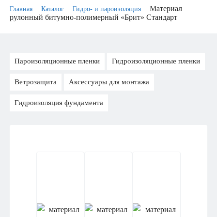
Материал
Главная
Каталог
Гидро- и пароизоляция
рулонный битумно-полимерный «Брит» Стандарт
Пароизоляционные пленки
Гидроизоляционные пленки
Ветрозащита
Аксессуары для монтажа
Гидроизоляция фундамента