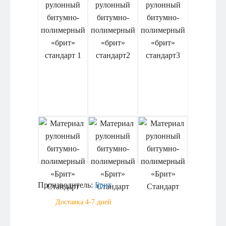
Производитель:
Брит
Доставка 4-7 дней