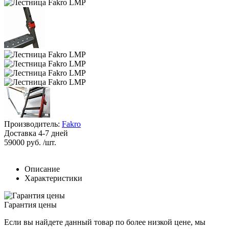
Производитель:
Fakro
Доставка 4-7 дней
59000
руб. /шт.
Описание
Характеристики
Гарантия цены
Если вы найдете данный товар по более низкой цене, мы