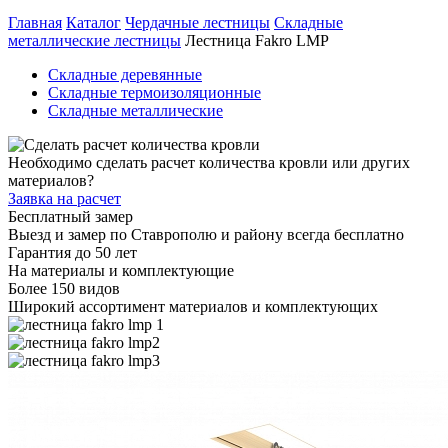
Главная
Каталог
Чердачные лестницы
Складные
металлические лестницы
Лестница Fakro LMP
Складные деревянные
Складные термоизоляционные
Складные металлические
Необходимо сделать расчет количества кровли или других
материалов?
Заявка на расчет
Бесплатный замер
Выезд и замер по Ставрополю и району всегда бесплатно
Гарантия до 50 лет
На материалы и комплектующие
Более 150 видов
Широкий ассортимент материалов и комплектующих