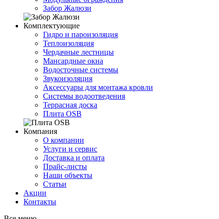
Забор Жалюзи
Комплектующие
Гидро и пароизоляция
Теплоизоляция
Чердачные лестницы
Мансардные окна
Водосточные системы
Звукоизоляция
Аксессуары для монтажа кровли
Системы водоотведения
Террасная доска
Плита OSB
Компания
О компании
Услуги и сервис
Доставка и оплата
Прайс-листы
Наши объекты
Статьи
Акции
Контакты
Все меню