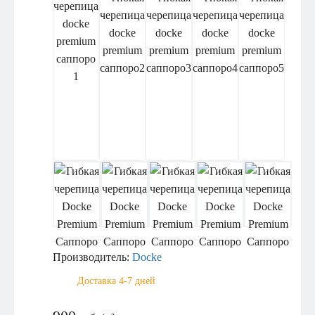
Производитель:
Docke
Доставка 4-7 дней