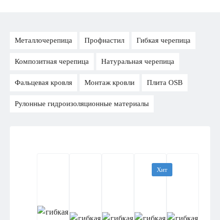
Металлочерепица
Профнастил
Гибкая черепица
Композитная черепица
Натуральная черепица
Фальцевая кровля
Монтаж кровли
Плита OSB
Рулонные гидроизоляционные материалы
Хит