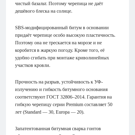
чистый базальт. Поэтому черепица не даёт
дешёвого блеска на солнце.
SBS-модифицированный битум в основании
придаёт черепице особо высокую пластичность.
Поэтому она не трескается на морозе и не
коробится в жаркую погоду. Кроме того, её
удобно сгибать при монтаже криволинейных
участков кровли.
Прочность на разрыв, устойчивость к УФ-
излучению и гибкость битумного основания
соответствуют ГОСТ 32806–2014. Гарантия на
гибкую черепицу серии Premium составляет 50
лет (Standard — 30, Europa — 20).
Запатентованная битумная сварка гонтов