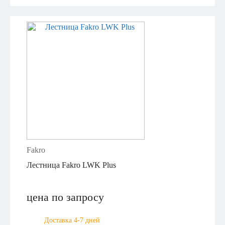
Fakro
Лестница Fakro LWK Plus
цена по запросу
Доставка 4-7 дней