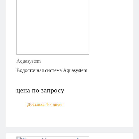
Aquasystem
Водосточная система Aquasystem
цена по запросу
Доставка 4-7 дней