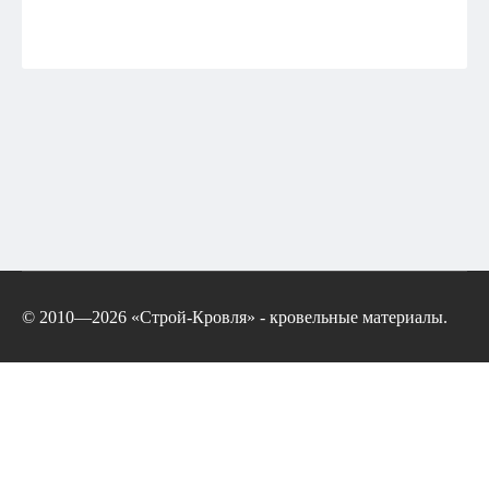
© 2010—2026 «Строй-Кровля» - кровельные материалы.