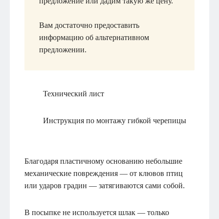
предложение или дадим такую же цену.
Вам достаточно предоставить
информацию об альтернативном
предложении.
Технический лист
Инструкция по монтажу гибкой черепицы
Благодаря пластичному основанию небольшие
механические повреждения — от клювов птиц
или ударов градин — затягиваются сами собой.
В посыпке не используется шлак — только