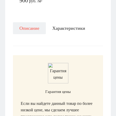
900
руб. /м²
Описание
Характеристики
Гарантия цены
Если вы найдете данный товар по более
низкой цене, мы сделаем лучшее