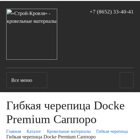
+7 (8652)
33-40-41
Все меню
Гибкая черепица Docke
Premium Саппоро
Главная
Каталог
Кровельные материалы
Гибкая черепица
Гибкая черепица Docke Premium Саппоро