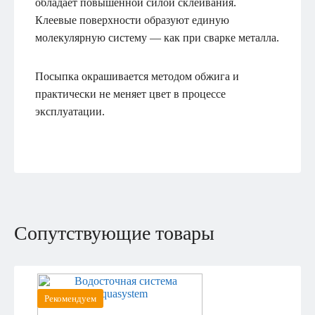
обладает повышенной силой склеивания.
Клеевые поверхности образуют единую
молекулярную систему — как при сварке металла.
Посыпка окрашивается методом обжига и
практически не меняет цвет в процессе
эксплуатации.
Сопутствующие товары
Рекомендуем