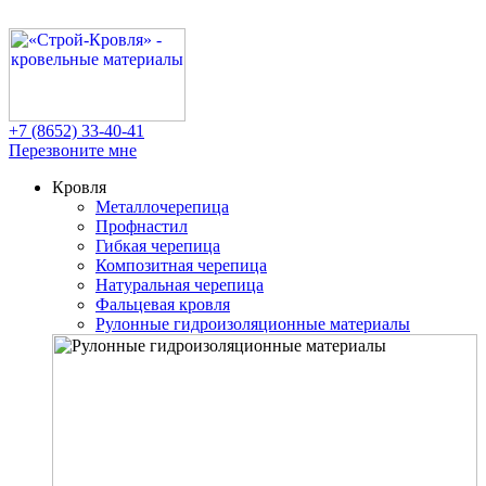
+7 (8652)
33-40-41
Перезвоните мне
Кровля
Металлочерепица
Профнастил
Гибкая черепица
Композитная черепица
Натуральная черепица
Фальцевая кровля
Рулонные гидроизоляционные материалы