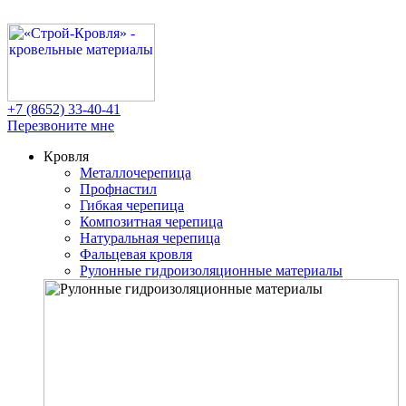
+7 (8652)
33-40-41
Перезвоните мне
Кровля
Металлочерепица
Профнастил
Гибкая черепица
Композитная черепица
Натуральная черепица
Фальцевая кровля
Рулонные гидроизоляционные материалы