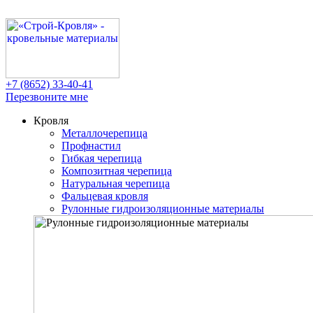
+7 (8652)
33-40-41
Перезвоните мне
Кровля
Металлочерепица
Профнастил
Гибкая черепица
Композитная черепица
Натуральная черепица
Фальцевая кровля
Рулонные гидроизоляционные материалы